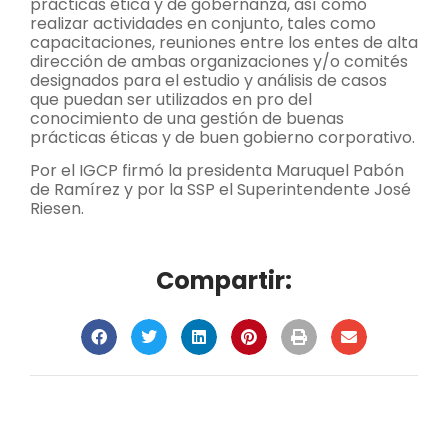
prácticas ética y de gobernanza, así como
realizar actividades en conjunto, tales como
capacitaciones, reuniones entre los entes de alta
dirección de ambas organizaciones y/o comités
designados para el estudio y análisis de casos
que puedan ser utilizados en pro del
conocimiento de una gestión de buenas
prácticas éticas y de buen gobierno corporativo.
Por el IGCP firmó la presidenta Maruquel Pabón
de Ramírez y por la SSP el Superintendente José
Riesen.
Compartir: