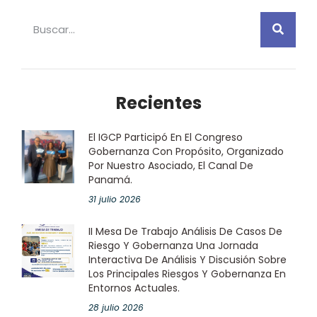
Recientes
El IGCP Participó En El Congreso
Gobernanza Con Propósito, Organizado
Por Nuestro Asociado, El Canal De
Panamá.
31 julio 2026
II Mesa De Trabajo Análisis De Casos De
Riesgo Y Gobernanza Una Jornada
Interactiva De Análisis Y Discusión Sobre
Los Principales Riesgos Y Gobernanza En
Entornos Actuales.
28 julio 2026