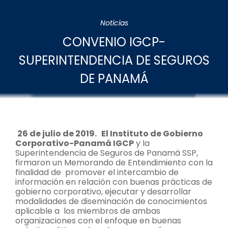
Noticias
CONVENIO IGCP-
SUPERINTENDENCIA DE SEGUROS
DE PANAMÁ
26 de julio de 2019.
El Instituto de Gobierno
Corporativo-Panamá IGCP
y la
Superintendencia de Seguros de Panamá SSP,
firmaron un Memorando de Entendimiento con la
finalidad de
promover el intercambio de
información en relación con buenas prácticas de
gobierno corporativo, ejecutar y desarrollar
modalidades de diseminación de conocimientos
aplicable a
los miembros de ambas
organizaciones con el enfoque en buenas