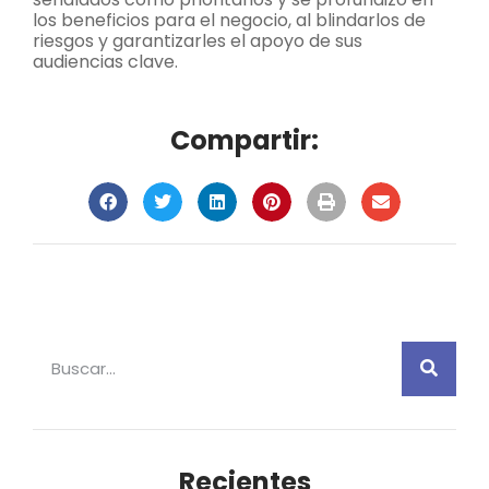
los beneficios para el negocio, al blindarlos de
riesgos y garantizarles el apoyo de sus
audiencias clave.
Compartir:
Recientes