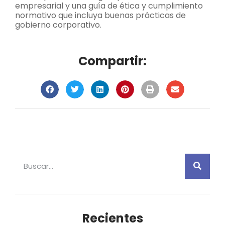
empresarial y una guía de ética y cumplimiento
normativo que incluya buenas prácticas de
gobierno corporativo.
Compartir:
Recientes