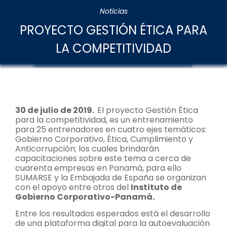
Noticias
PROYECTO GESTIÓN ÉTICA PARA
LA COMPETITIVIDAD
30 de julio de 2019.
El proyecto Gestión Ética
para la competitividad, es un entrenamiento
para 25 entrenadores en cuatro ejes temáticos:
Gobierno Corporativo, Ética, Cumplimiento y
Anticorrupción; los cuales brindarán
capacitaciones sobre este tema a cerca de
cuarenta empresas en Panamá, para ello
SUMARSE y la Embajada de España se organizan
con el apoyo entre otros del
Instituto de
Gobierno Corporativo-Panamá.
Entre los resultados esperados está el desarrollo
de una plataforma digital para la autoevaluación