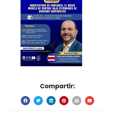
Compartir: