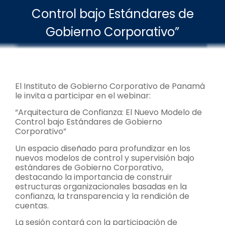
Control bajo Estándares de
Gobierno Corporativo”
El Instituto de Gobierno Corporativo de Panamá
le invita a participar en el webinar:
“Arquitectura de Confianza: El Nuevo Modelo de
Control bajo Estándares de Gobierno
Corporativo”
Un espacio diseñado para profundizar en los
nuevos modelos de control y supervisión bajo
estándares de Gobierno Corporativo,
destacando la importancia de construir
estructuras organizacionales basadas en la
confianza, la transparencia y la rendición de
cuentas.
La sesión contará con la participación de