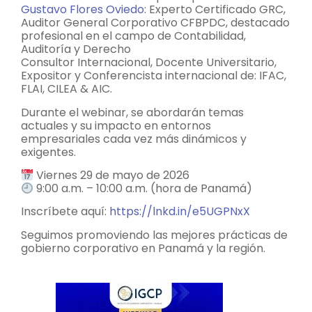
Gustavo Flores Oviedo
: Experto Certificado GRC,
Auditor General Corporativo CFBPDC, destacado
profesional en el campo de Contabilidad,
Auditoría y Derecho
Consultor Internacional, Docente Universitario,
Expositor y Conferencista internacional de: IFAC,
FLAI, CILEA & AIC.
Durante el webinar, se abordarán temas
actuales y su impacto en entornos
empresariales cada vez más dinámicos y
exigentes.
Viernes 29 de mayo de 2026
9:00 a.m. – 10:00 a.m. (hora de Panamá)
Inscríbete aquí:
https://lnkd.in/e5UGPNxX
Seguimos promoviendo las mejores prácticas de
gobierno corporativo en Panamá y la región.