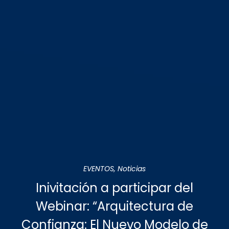
EVENTOS
,
Noticias
Inivitación a participar del
Webinar: “Arquitectura de
Confianza: El Nuevo Modelo de