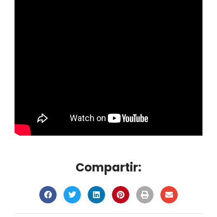
Compartir: