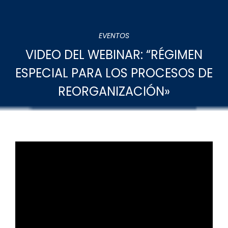
EVENTOS
VIDEO DEL WEBINAR: “RÉGIMEN
ESPECIAL PARA LOS PROCESOS DE
REORGANIZACIÓN»