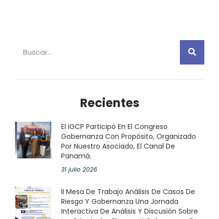
Recientes
El IGCP Participó En El Congreso
Gobernanza Con Propósito, Organizado
Por Nuestro Asociado, El Canal De
Panamá.
31 julio 2026
II Mesa De Trabajo Análisis De Casos De
Riesgo Y Gobernanza Una Jornada
Interactiva De Análisis Y Discusión Sobre