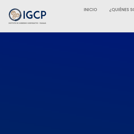
INICIO
¿QUIÉNES 