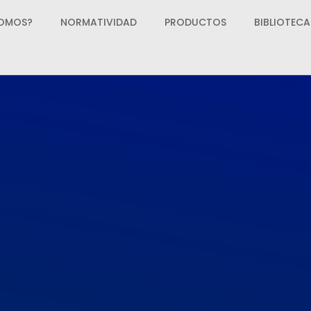
SOMOS?
NORMATIVIDAD
PRODUCTOS
BIBLIOTECA