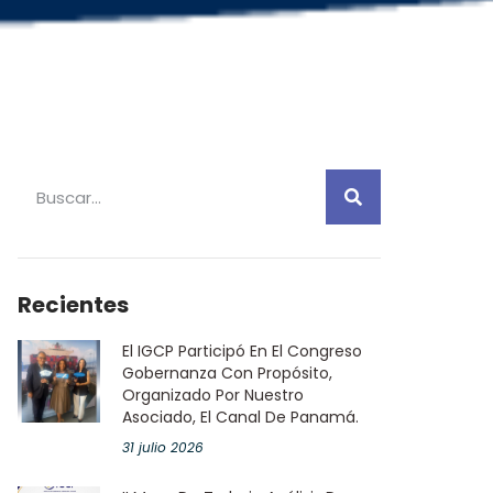
Recientes
El IGCP Participó En El Congreso
Gobernanza Con Propósito,
Organizado Por Nuestro
Asociado, El Canal De Panamá.
31 julio 2026