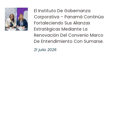
El Instituto De Gobernanza
Corporativa – Panamá Continúa
Fortaleciendo Sus Alianzas
Estratégicas Mediante La
Renovación Del Convenio Marco
De Entendimiento Con Sumarse.
21 julio 2026