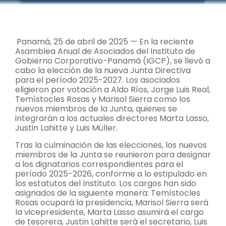
Panamá, 25 de abril de 2025 — En la reciente
Asamblea Anual de Asociados del Instituto de
Gobierno Corporativo-Panamá (IGCP), se llevó a
cabo la elección de la nueva Junta Directiva
para el período 2025-2027. Los asociados
eligieron por votación a Aldo Ríos, Jorge Luis Real,
Temístocles Rosas y Marisol Sierra como los
nuevos miembros de la Junta, quienes se
integrarán a los actuales directores Marta Lasso,
Justin Lahitte y Luis Müller.
Tras la culminación de las elecciones, los nuevos
miembros de la Junta se reunieron para designar
a los dignatarios correspondientes para el
período 2025-2026, conforme a lo estipulado en
los estatutos del Instituto. Los cargos han sido
asignados de la siguiente manera: Temístocles
Rosas ocupará la presidencia, Marisol Sierra será
la vicepresidente, Marta Lasso asumirá el cargo
de tesorera, Justin Lahitte será el secretario, Luis