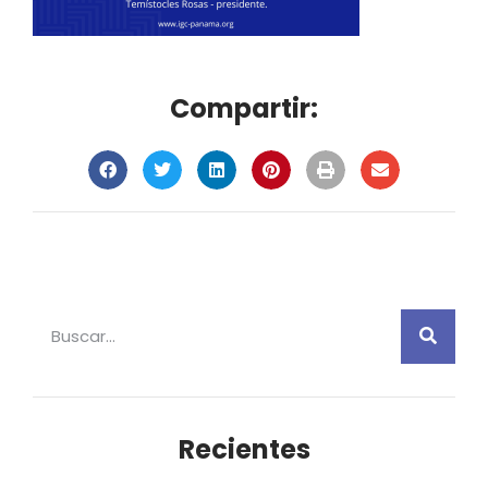
Compartir:
Recientes