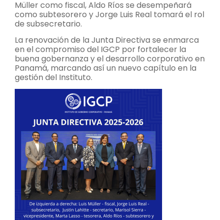
Müller como fiscal, Aldo Ríos se desempeñará
como subtesorero y Jorge Luis Real tomará el rol
de subsecretario.
La renovación de la Junta Directiva se enmarca
en el compromiso del IGCP por fortalecer la
buena gobernanza y el desarrollo corporativo en
Panamá, marcando así un nuevo capítulo en la
gestión del Instituto.