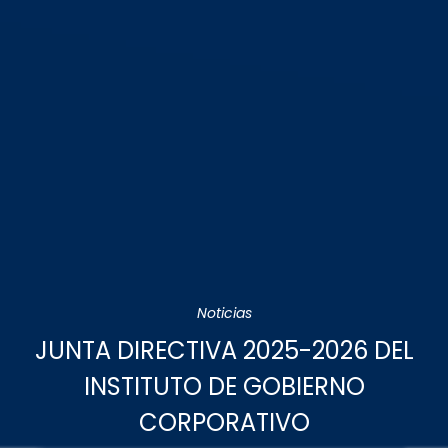
Noticias
JUNTA DIRECTIVA 2025-2026 DEL
INSTITUTO DE GOBIERNO
CORPORATIVO