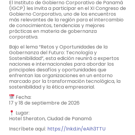
El Instituto de Gobierno Corporativo de Panamá
(IGCP) les invita a participar en el XI Congreso de
Gobierno Corporativo, uno de los encuentros
más relevantes de la región para el intercambio
de conocimientos, tendencias y mejores
prácticas en materia de gobernanza
corporativa.
Bajo el lema “Retos y Oportunidades de la
Gobernanza del Futuro: Tecnología y
Sostenibilidad”, esta edición reunirá a expertos
naciones e internacionales para abordar los
principales desafíos y oportunidades que
enfrentan las organizaciones en un entorno
marcado por la transformación tecnológica, la
sostenibilidad y la ética empresarial.
Fecha:
17 y 18 de septiembre de 2026
Lugar:
Hotel Sheraton, Ciudad de Panamá
Inscríbete aquí:
https://lnkd.in/eAih3TTU