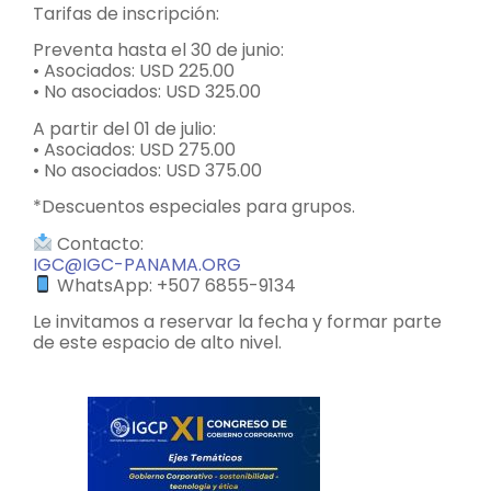
Tarifas de inscripción:
Preventa hasta el 30 de junio:
• Asociados: USD 225.00
• No asociados: USD 325.00
A partir del 01 de julio:
• Asociados: USD 275.00
• No asociados: USD 375.00
*Descuentos especiales para grupos.
Contacto:
IGC@IGC-PANAMA.ORG
WhatsApp: +507 6855-9134
Le invitamos a reservar la fecha y formar parte
de este espacio de alto nivel.