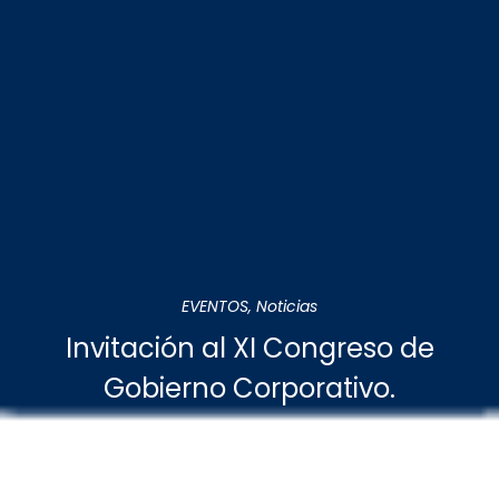
EVENTOS
,
Noticias
Invitación al XI Congreso de
Gobierno Corporativo.