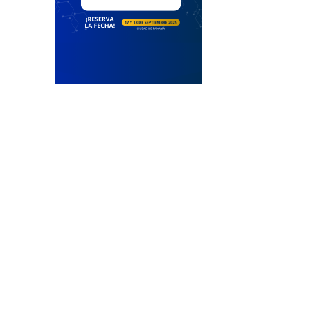
Compartir: