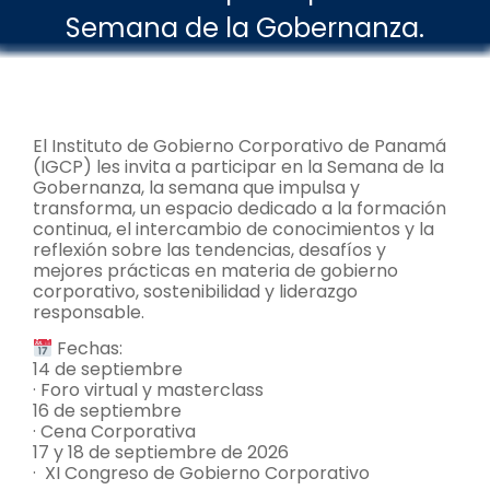
Semana de la Gobernanza.
El Instituto de Gobierno Corporativo de Panamá
(IGCP) les invita a participar en la Semana de la
Gobernanza, la semana que impulsa y
transforma, un espacio dedicado a la formación
continua, el intercambio de conocimientos y la
reflexión sobre las tendencias, desafíos y
mejores prácticas en materia de gobierno
corporativo, sostenibilidad y liderazgo
responsable.
Fechas:
14 de septiembre
· Foro virtual y masterclass
16 de septiembre
· Cena Corporativa
17 y 18 de septiembre de 2026
· XI Congreso de Gobierno Corporativo