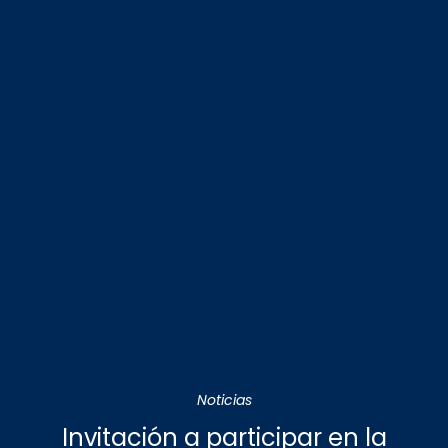
Noticias
Invitación a participar en la