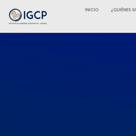
INICIO
¿QUIÉNES 