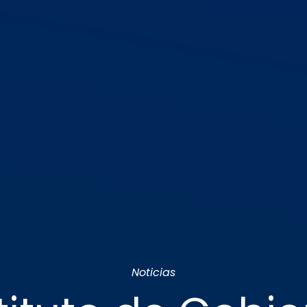
Noticias