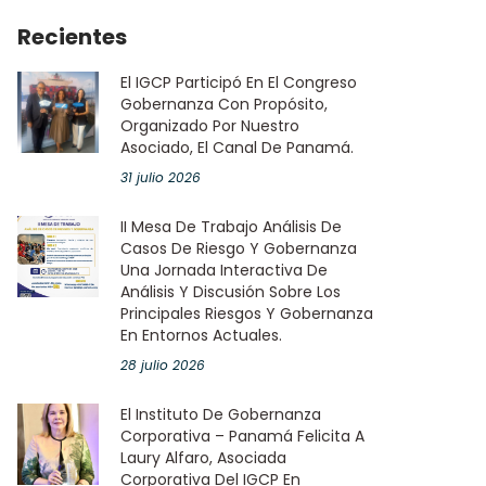
Recientes
El IGCP Participó En El Congreso
Gobernanza Con Propósito,
Organizado Por Nuestro
Asociado, El Canal De Panamá.
31 julio 2026
II Mesa De Trabajo Análisis De
Casos De Riesgo Y Gobernanza
Una Jornada Interactiva De
Análisis Y Discusión Sobre Los
Principales Riesgos Y Gobernanza
En Entornos Actuales.
28 julio 2026
El Instituto De Gobernanza
Corporativa – Panamá Felicita A
Laury Alfaro, Asociada
Corporativa Del IGCP En