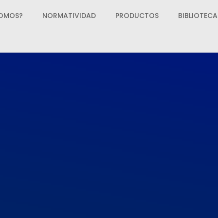
SOMOS?
NORMATIVIDAD
PRODUCTOS
BIBLIOTECA