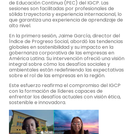
de Educación Continua (PEC) del IGCP. Las
sesiones son facilitadas por profesionales de
sólida trayectoria y experiencia internacional, lo
que garantiza una experiencia de aprendizaje de
alto nivel.
En la primera sesión, Jaime García, director del
Índice de Progreso Social, abordó las tendencias
globales en sostenibilidad y su impacto en la
gobernanza corporativa de las empresas en
América Latina. Su intervención ofreció una visión
integral sobre cómo los desafíos sociales y
ambientales están redefiniendo las expectativas
sobre el rol de las empresas en la región.
Este esfuerzo reafirma el compromiso del IGCP
con la formación de líderes capaces de
enfrentar los desafíos actuales con visión ética,
sostenible e innovadora.