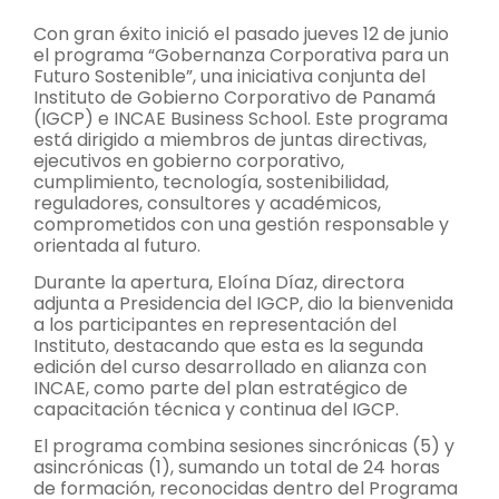
Con gran éxito inició el pasado jueves 12 de junio
el programa “Gobernanza Corporativa para un
Futuro Sostenible”, una iniciativa conjunta del
Instituto de Gobierno Corporativo de Panamá
(IGCP) e INCAE Business School. Este programa
está dirigido a miembros de juntas directivas,
ejecutivos en gobierno corporativo,
cumplimiento, tecnología, sostenibilidad,
reguladores, consultores y académicos,
comprometidos con una gestión responsable y
orientada al futuro.
Durante la apertura, Eloína Díaz, directora
adjunta a Presidencia del IGCP, dio la bienvenida
a los participantes en representación del
Instituto, destacando que esta es la segunda
edición del curso desarrollado en alianza con
INCAE, como parte del plan estratégico de
capacitación técnica y continua del IGCP.
El programa combina sesiones sincrónicas (5) y
asincrónicas (1), sumando un total de 24 horas
de formación, reconocidas dentro del Programa