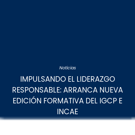
Noticias
IMPULSANDO EL LIDERAZGO
RESPONSABLE: ARRANCA NUEVA
EDICIÓN FORMATIVA DEL IGCP E
INCAE