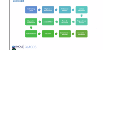
Compartir: