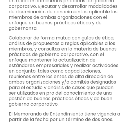
en relación con buenas prácticas de gobierno
corporativo. Ejecutar y desarrollar modalidades
de diseminación de conocimientos aplicable los
miembros de ambas organizaciones con el
enfoque en buenas prácticas éticas y de
gobernanza.
Colaborar de forma mutua con guías de ética,
análisis de propuestas a reglas aplicables a los
miembros, y consultas en la materia de buenas
prácticas de gobierno corporativo, con el
enfoque mantener la actualización de
estándares empresariales y realizar actividades
en conjunto, tales como capacitaciones,
reuniones entre los entes de alta dirección de
ambas organizaciones y/o comités designados
para el estudio y análisis de casos que puedan
ser utilizados en pro del conocimiento de una
gestión de buenas prácticas éticas y de buen
gobierno corporativo.
El Memorando de Entendimiento tiene vigencia a
partir de la fecha por un término de dos años.