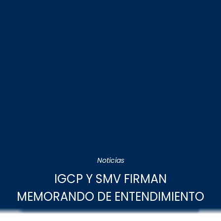
Noticias
IGCP Y SMV FIRMAN
MEMORANDO DE ENTENDIMIENTO