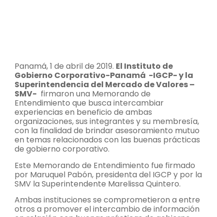
Panamá, 1 de abril de 2019.
El Instituto de
Gobierno Corporativo-Panamá -IGCP- y la
Superintendencia del Mercado de Valores –
SMV-
firmaron una Memorando de
Entendimiento que busca intercambiar
experiencias en beneficio de ambas
organizaciones, sus integrantes y su membresía,
con la finalidad de brindar asesoramiento mutuo
en temas relacionados con las buenas prácticas
de gobierno corporativo.
Este Memorando de Entendimiento fue firmado
por Maruquel Pabón, presidenta del IGCP y por la
SMV la Superintendente Marelissa Quintero.
Ambas instituciones se comprometieron a entre
otros a promover el intercambio de información