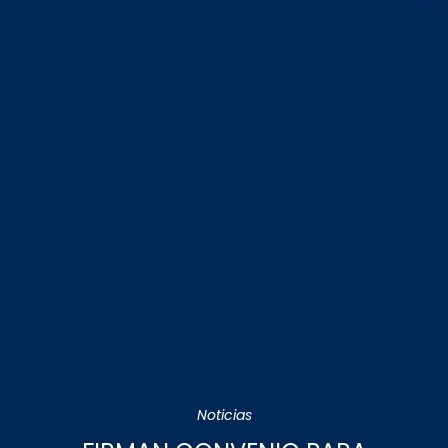
Noticias