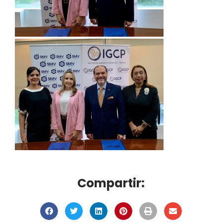
Compartir: