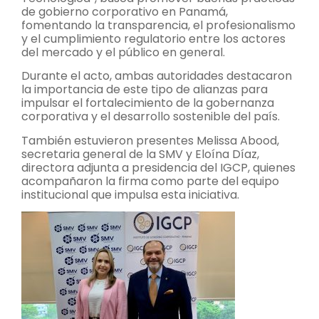
de gobierno corporativo en Panamá,
fomentando la transparencia, el profesionalismo
y el cumplimiento regulatorio entre los actores
del mercado y el público en general.
Durante el acto, ambas autoridades destacaron
la importancia de este tipo de alianzas para
impulsar el fortalecimiento de la gobernanza
corporativa y el desarrollo sostenible del país.
También estuvieron presentes Melissa Abood,
secretaria general de la SMV y Eloína Díaz,
directora adjunta a presidencia del IGCP, quienes
acompañaron la firma como parte del equipo
institucional que impulsa esta iniciativa.