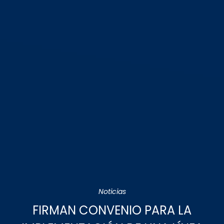
Noticias
FIRMAN CONVENIO PARA LA