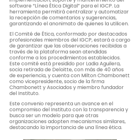
software “Línea Ética Digital” para el IGCP. La
herramienta permitirá centralizar y automatizar
la recepción de comentarios y sugerencias,
garantizando el anonimato de quienes la utilicen.
El Comité de Ética, conformado por destacados
profesionales miembros del IGCP, estará a cargo
de garantizar que las observaciones recibidas a
través de la plataforma sean atendidas
conforme a los procedimientos establecidos.
Este comité está presidido por Ladia Aguilera,
socia retirada de Deloitte, con más de 40 años
de experiencia, y cuenta con Milton Chambonett
como vicepresidente, socio de la firma
Chambonett y Asociados y miembro fundador
del Instituto.
Este convenio representa un avance en el
compromiso del Instituto con la transparencia y
busca ser un modelo para que otras
organizaciones adopten mecanismos similares,
destacando la importancia de una línea ética.