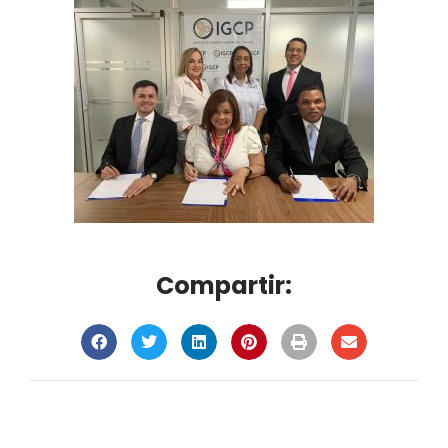
Compartir: