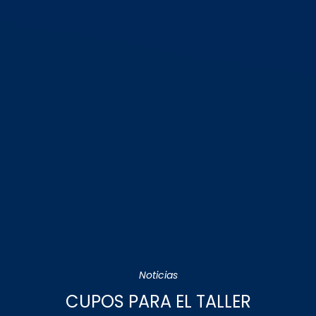
Noticias
CUPOS PARA EL TALLER