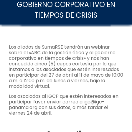
GOBIERNO CORPORATIVO EN
TIEMPOS DE CRISIS
Los aliados de SumaRSE tendrán un webinar
sobre el «ABC de la gestión ética y el gobierno
corporativo en tiempos de crisis» y nos han
concedido cinco (5) cupos cortesía por lo que
instamos a los asociados que estén interesados
en participar del 27 de abril al 11 de mayo de 10:00
a.m. a 12:00 p.m. de lunes a viernes, bajo la
modalidad virtual.
Los asociados al IGCP que estén interesados en
participar favor enviar correo a igc@igc-
panama.org con sus datos, a más tardar el
viernes 24 de abril.