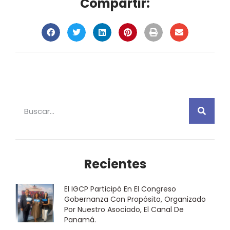
Compartir:
Recientes
El IGCP Participó En El Congreso
Gobernanza Con Propósito, Organizado
Por Nuestro Asociado, El Canal De
Panamá.