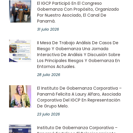
El IGCP Participó En El Congreso
Gobernanza Con Propósito, Organizado
Por Nuestro Asociado, El Canal De
Panamá.
31 julio 2026
II Mesa De Trabajo Análisis De Casos De
Riesgo Y Gobernanza Una Jornada
Interactiva De Análisis Y Discusión Sobre
Los Principales Riesgos Y Gobernanza En
Entornos Actuales.
28 julio 2026
El Instituto De Gobernanza Corporativa –
Panamá Felicita A Laury Alfaro, Asociada
Corporativa Del IGCP En Representación
De Grupo Melo.
23 julio 2026
Instituto De Gobernanza Corporativa –