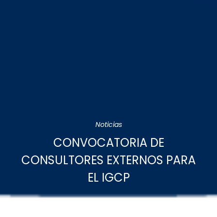
Noticias
CONVOCATORIA DE
CONSULTORES EXTERNOS PARA
EL IGCP