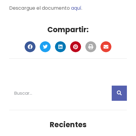
Descargue el documento
aquí
.
Compartir:
Recientes