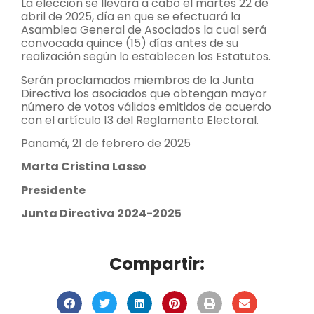
La elección se llevará a cabo el martes 22 de
abril de 2025, día en que se efectuará la
Asamblea General de Asociados la cual será
convocada quince (15) días antes de su
realización según lo establecen los Estatutos.
Serán proclamados miembros de la Junta
Directiva los asociados que obtengan mayor
número de votos válidos emitidos de acuerdo
con el artículo 13 del Reglamento Electoral.
Panamá, 21 de febrero de 2025
Marta Cristina Lasso
Presidente
Junta Directiva 2024-2025
Compartir: